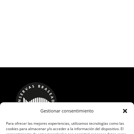
Gestionar consentimiento
Para ofrecer las mejores experiencias, utilizamos tecnologías como las
cookies para almacenar y/o acceder a la información del dispositivo. El
CALLE LOS ROBLES, 17 POL. IND. GUADAMÍA