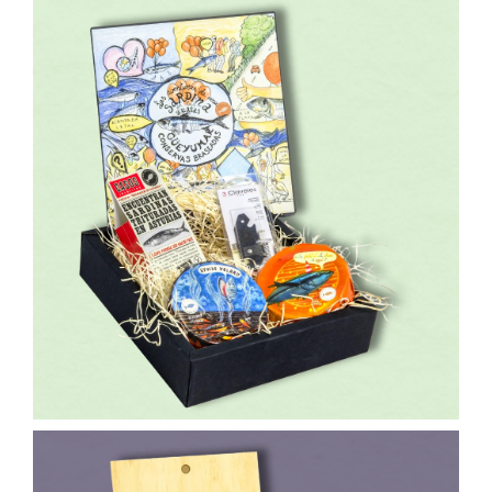
35,00
€