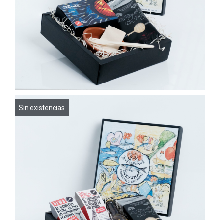
Sin existencias