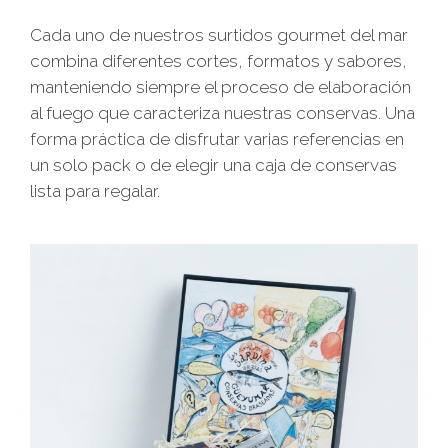
Cada uno de nuestros surtidos gourmet del mar
combina diferentes cortes, formatos y sabores,
manteniendo siempre el proceso de elaboración
al fuego que caracteriza nuestras conservas. Una
forma práctica de disfrutar varias referencias en
un solo pack o de elegir una caja de conservas
lista para regalar.
105,50
€