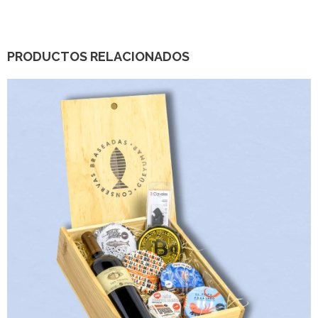
PRODUCTOS RELACIONADOS
150,00
€