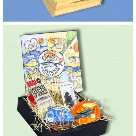
35,00
€