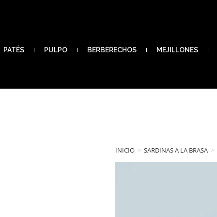
PATÉS
PULPO
BERBERECHOS
MEJILLONES
INICIO
>
SARDINAS A LA BRASA
>