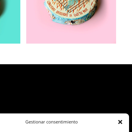
Gestionar consentimiento