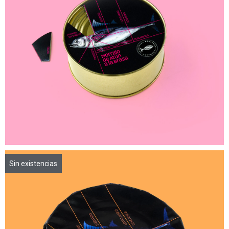
Sin existencias