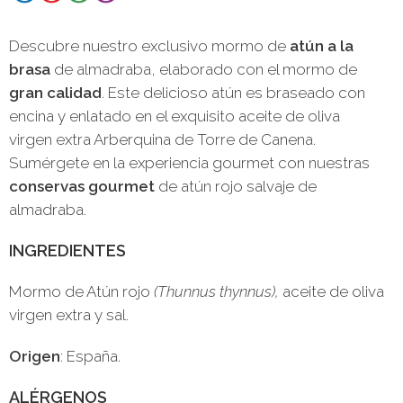
Descubre nuestro exclusivo mormo de
atún a la
brasa
de almadraba, elaborado con el mormo de
gran calidad
. Este delicioso atún es braseado con
encina y enlatado en el exquisito aceite de oliva
virgen extra Arberquina de Torre de Canena.
Sumérgete en la experiencia gourmet con nuestras
conservas gourmet
de atún rojo salvaje de
almadraba.
INGREDIENTES
Mormo de Atún rojo
(Thunnus thynnus),
aceite de oliva
virgen extra y sal.
Origen
: España.
ALÉRGENOS