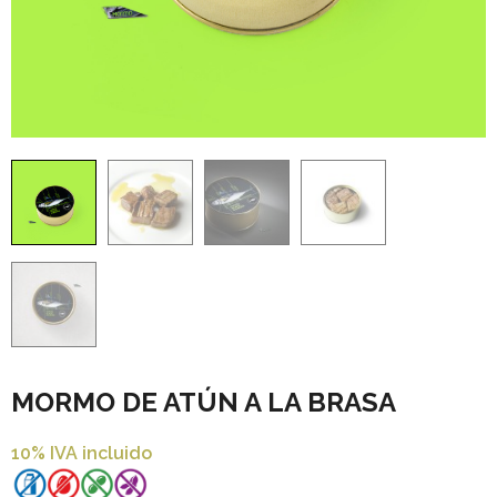
MORMO DE ATÚN A LA BRASA
10% IVA incluido